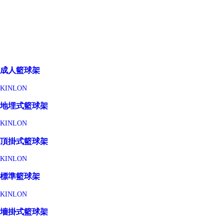
成人籃球架
KINLON
地埋式籃球架
KINLON
頂掛式籃球架
KINLON
標準籃球架
KINLON
墻掛式籃球架