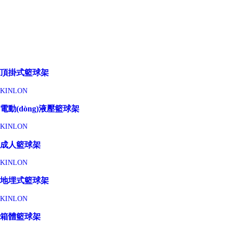
頂掛式籃球架
KINLON
電動(dòng)液壓籃球架
KINLON
成人籃球架
KINLON
地埋式籃球架
KINLON
箱體籃球架