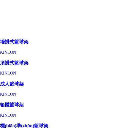
墻掛式籃球架
KINLON
頂掛式籃球架
KINLON
成人籃球架
KINLON
箱體籃球架
KINLON
標(biāo)準(zhǔn)籃球架