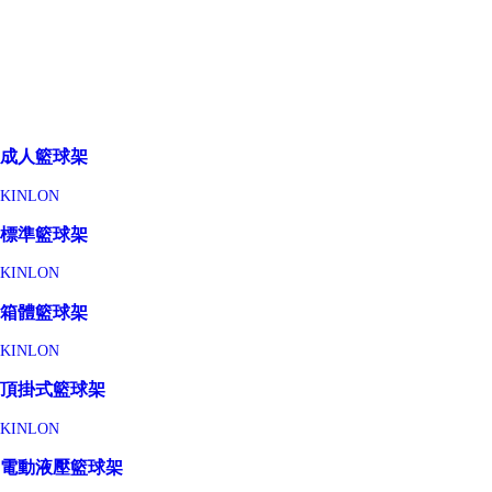
成人籃球架
KINLON
標準籃球架
KINLON
箱體籃球架
KINLON
頂掛式籃球架
KINLON
電動液壓籃球架