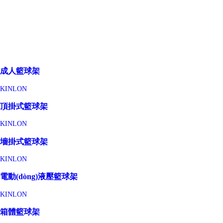
成人籃球架
KINLON
頂掛式籃球架
KINLON
墻掛式籃球架
KINLON
電動(dòng)液壓籃球架
KINLON
箱體籃球架