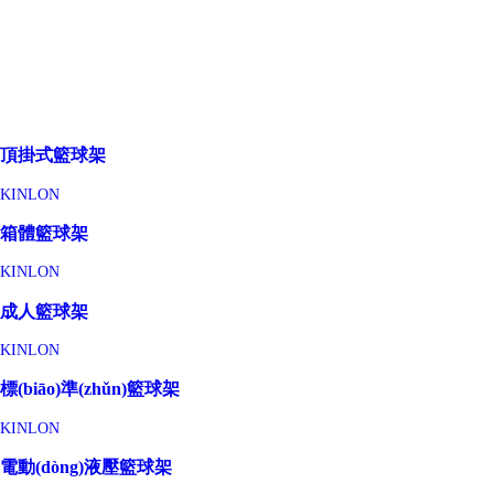
頂掛式籃球架
KINLON
箱體籃球架
KINLON
成人籃球架
KINLON
標(biāo)準(zhǔn)籃球架
KINLON
電動(dòng)液壓籃球架