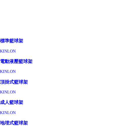
標準籃球架
KINLON
電動液壓籃球架
KINLON
頂掛式籃球架
KINLON
成人籃球架
KINLON
地埋式籃球架