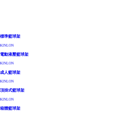
標準籃球架
KINLON
電動液壓籃球架
KINLON
成人籃球架
KINLON
頂掛式籃球架
KINLON
箱體籃球架