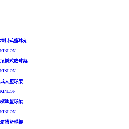
墻掛式籃球架
KINLON
頂掛式籃球架
KINLON
成人籃球架
KINLON
標準籃球架
KINLON
箱體籃球架