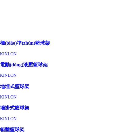
標(biāo)準(zhǔn)籃球架
KINLON
電動(dòng)液壓籃球架
KINLON
地埋式籃球架
KINLON
墻掛式籃球架
KINLON
箱體籃球架