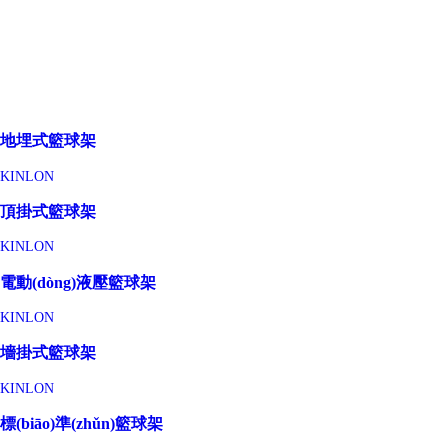
地埋式籃球架
KINLON
頂掛式籃球架
KINLON
電動(dòng)液壓籃球架
KINLON
墻掛式籃球架
KINLON
標(biāo)準(zhǔn)籃球架