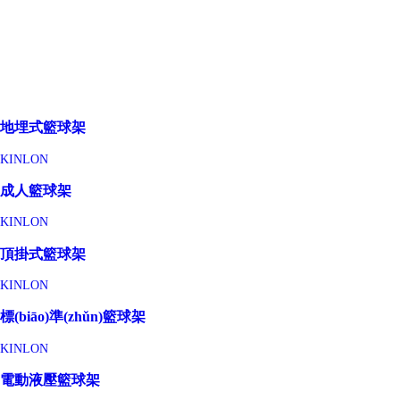
地埋式籃球架
KINLON
成人籃球架
KINLON
頂掛式籃球架
KINLON
標(biāo)準(zhǔn)籃球架
KINLON
電動液壓籃球架