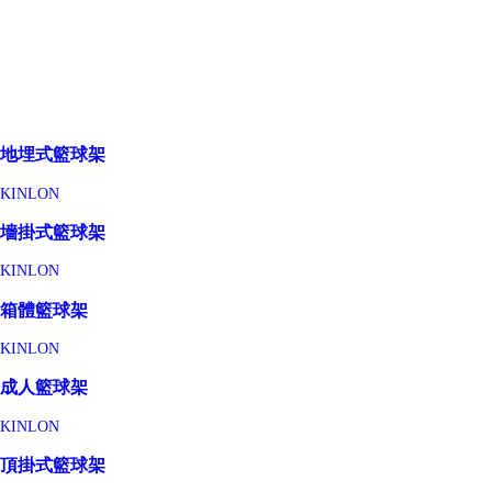
地埋式籃球架
KINLON
墻掛式籃球架
KINLON
箱體籃球架
KINLON
成人籃球架
KINLON
頂掛式籃球架