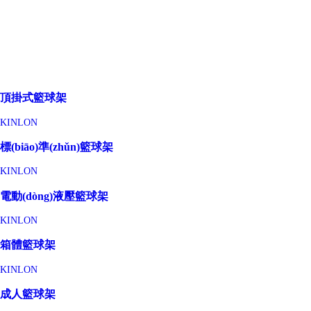
頂掛式籃球架
KINLON
標(biāo)準(zhǔn)籃球架
KINLON
電動(dòng)液壓籃球架
KINLON
箱體籃球架
KINLON
成人籃球架