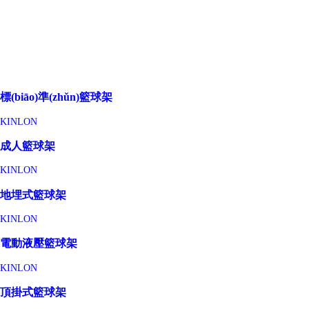
標(biāo)準(zhǔn)籃球架
KINLON
成人籃球架
KINLON
地埋式籃球架
KINLON
電動液壓籃球架
KINLON
頂掛式籃球架