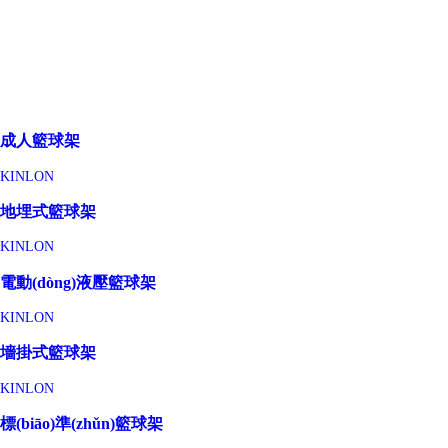
成人籃球架
KINLON
地埋式籃球架
KINLON
電動(dòng)液壓籃球架
KINLON
墻掛式籃球架
KINLON
標(biāo)準(zhǔn)籃球架