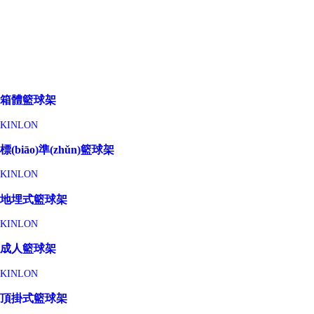
箱體籃球架
KINLON
標(biāo)準(zhǔn)籃球架
KINLON
地埋式籃球架
KINLON
成人籃球架
KINLON
頂掛式籃球架