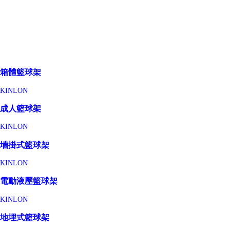
箱體籃球架
KINLON
成人籃球架
KINLON
墻掛式籃球架
KINLON
電動液壓籃球架
KINLON
地埋式籃球架