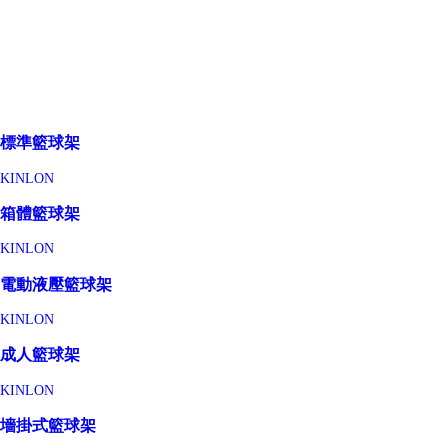
標準籃球架
KINLON
箱體籃球架
KINLON
電動液壓籃球架
KINLON
成人籃球架
KINLON
墻掛式籃球架