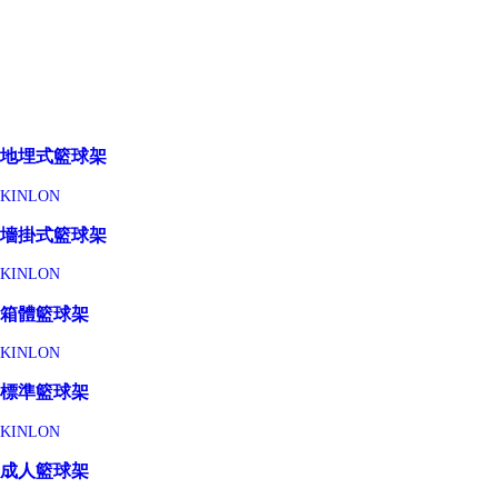
地埋式籃球架
KINLON
墻掛式籃球架
KINLON
箱體籃球架
KINLON
標準籃球架
KINLON
成人籃球架