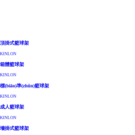
頂掛式籃球架
KINLON
箱體籃球架
KINLON
標(biāo)準(zhǔn)籃球架
KINLON
成人籃球架
KINLON
墻掛式籃球架