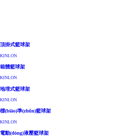
頂掛式籃球架
KINLON
箱體籃球架
KINLON
地埋式籃球架
KINLON
標(biāo)準(zhǔn)籃球架
KINLON
電動(dòng)液壓籃球架