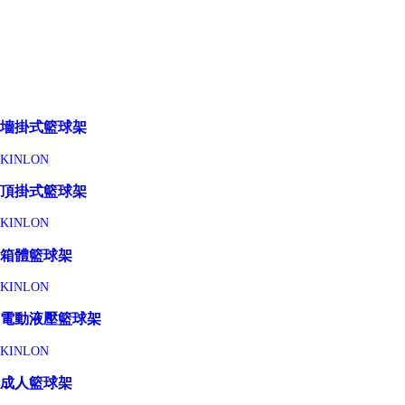
墻掛式籃球架
KINLON
頂掛式籃球架
KINLON
箱體籃球架
KINLON
電動液壓籃球架
KINLON
成人籃球架