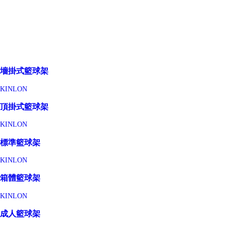
墻掛式籃球架
KINLON
頂掛式籃球架
KINLON
標準籃球架
KINLON
箱體籃球架
KINLON
成人籃球架