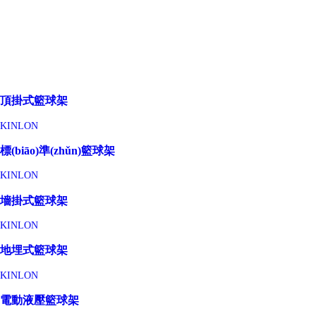
頂掛式籃球架
KINLON
標(biāo)準(zhǔn)籃球架
KINLON
墻掛式籃球架
KINLON
地埋式籃球架
KINLON
電動液壓籃球架