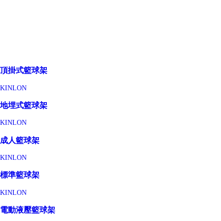
頂掛式籃球架
KINLON
地埋式籃球架
KINLON
成人籃球架
KINLON
標準籃球架
KINLON
電動液壓籃球架