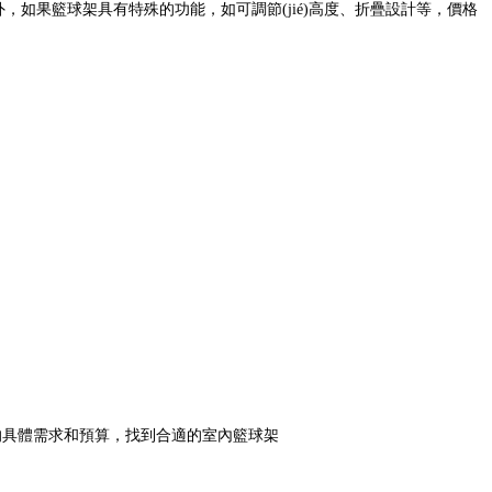
架具有特殊的功能，如可調節(jié)高度、折疊設計等，價格
具體需求和預算，找到合適的室內籃球架