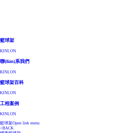
籃球架
KINLON
聯(lián)系我們
KINLON
籃球架百科
KINLON
工程案例
KINLON
籃球架
Open link menu
<
BACK