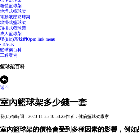
標準籃球架
箱體籃球架
地埋式籃球架
電動液壓籃球架
墻掛式籃球架
頂掛式籃球架
成人籃球架
聯(lián)系我們
Open link menu
<
BACK
籃球架百科
工程案例
籃球架百科
返回
室內籃球架多少錢一套
發(fā)布時間：2023-11-25 10:58:22
作者：健倫籃球架廠家
室內籃球架的價格會受到多種因素的影響，例如品