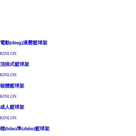
電動(dòng)液壓籃球架
KINLON
頂掛式籃球架
KINLON
箱體籃球架
KINLON
成人籃球架
KINLON
標(biāo)準(zhǔn)籃球架