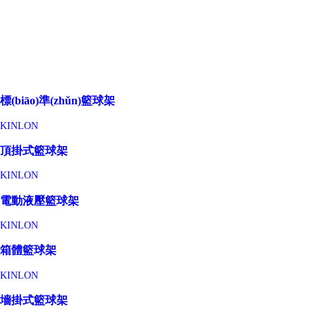
標(biāo)準(zhǔn)籃球架
KINLON
頂掛式籃球架
KINLON
電動液壓籃球架
KINLON
箱體籃球架
KINLON
墻掛式籃球架