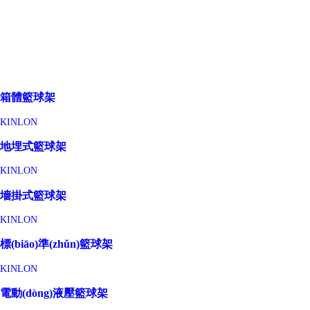
箱體籃球架
KINLON
地埋式籃球架
KINLON
墻掛式籃球架
KINLON
標(biāo)準(zhǔn)籃球架
KINLON
電動(dòng)液壓籃球架