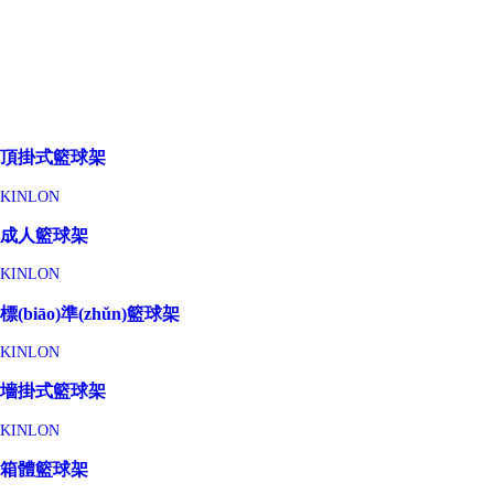
頂掛式籃球架
KINLON
成人籃球架
KINLON
標(biāo)準(zhǔn)籃球架
KINLON
墻掛式籃球架
KINLON
箱體籃球架