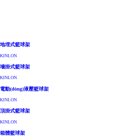
地埋式籃球架
KINLON
墻掛式籃球架
KINLON
電動(dòng)液壓籃球架
KINLON
頂掛式籃球架
KINLON
箱體籃球架