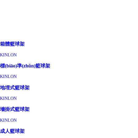
箱體籃球架
KINLON
標(biāo)準(zhǔn)籃球架
KINLON
地埋式籃球架
KINLON
墻掛式籃球架
KINLON
成人籃球架