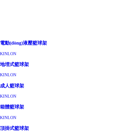
電動(dòng)液壓籃球架
KINLON
地埋式籃球架
KINLON
成人籃球架
KINLON
箱體籃球架
KINLON
頂掛式籃球架