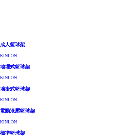
成人籃球架
KINLON
地埋式籃球架
KINLON
墻掛式籃球架
KINLON
電動液壓籃球架
KINLON
標準籃球架