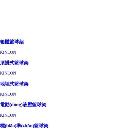
箱體籃球架
KINLON
頂掛式籃球架
KINLON
地埋式籃球架
KINLON
電動(dòng)液壓籃球架
KINLON
標(biāo)準(zhǔn)籃球架